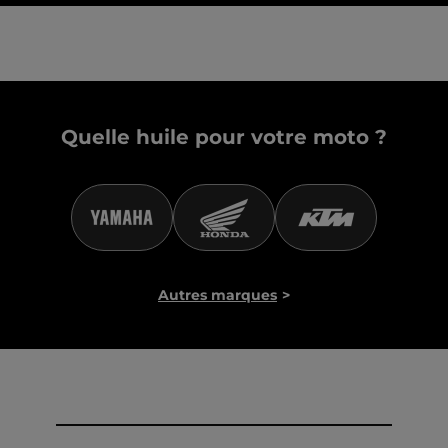
Quelle huile pour votre moto ?
Autres marques