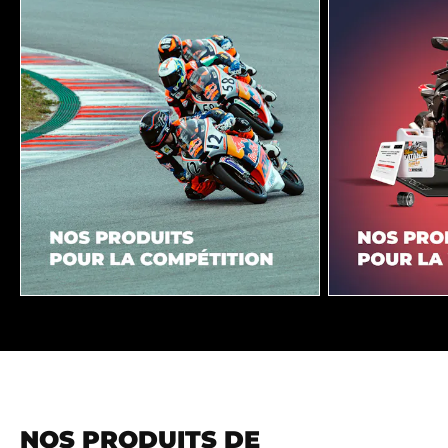
NOS PRODUITS DE