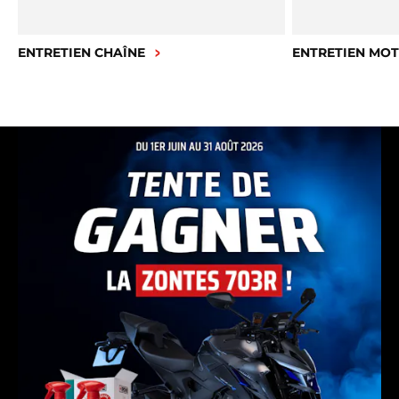
ENTRETIEN CHAÎNE
ENTRETIEN MO