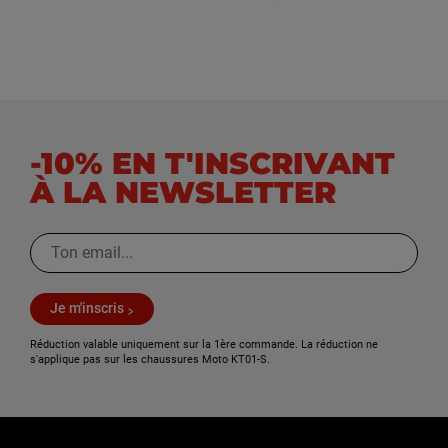
-10% EN T'INSCRIVANT
À LA NEWSLETTER
Je m'inscris
Réduction valable uniquement sur la 1ère commande. La réduction ne
s'applique pas sur les chaussures Moto KT01-S.