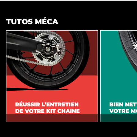
TUTOS MÉCA