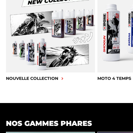
NOUVELLE COLLECTION
MOTO 4 TEMPS
NOS GAMMES PHARES