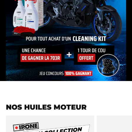
NOS HUILES MOTEUR