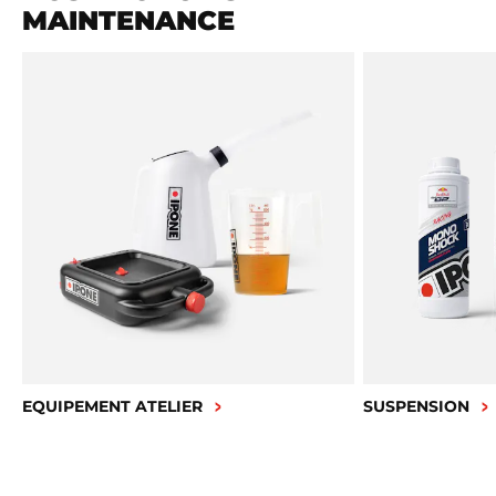
MAINTENANCE
EQUIPEMENT ATELIER
SUSPENSION