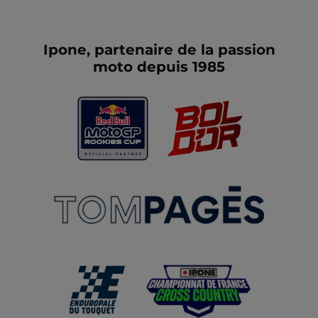
Ipone, partenaire de la passion
moto depuis 1985