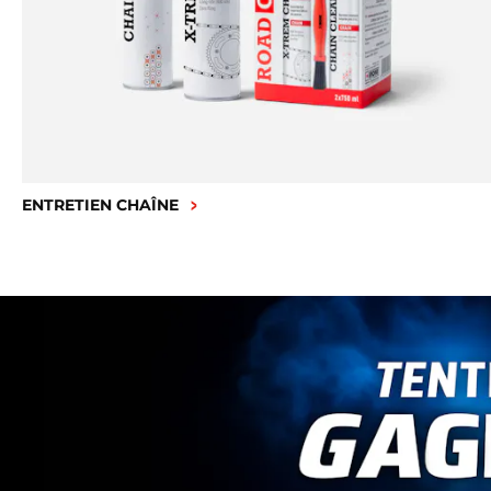
ENTRETIEN CHAÎNE