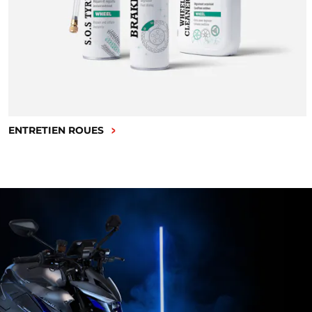
ENTRETIEN ROUES