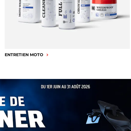
ENTRETIEN MOTO