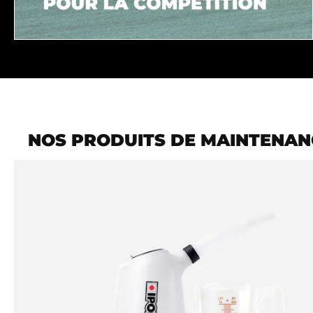
NOS PRODUITS DE MAINTENAN