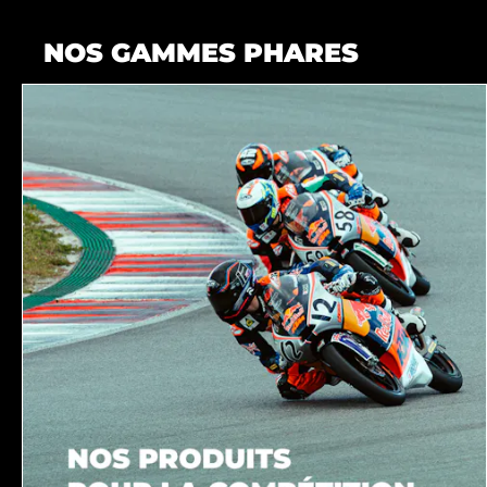
NOS GAMMES PHARES