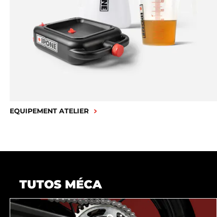
EQUIPEMENT ATELIER
TUTOS MÉCA