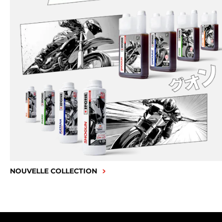
NOUVELLE COLLECTION