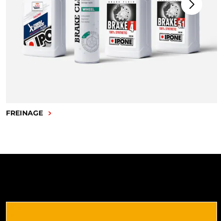
FREINAGE