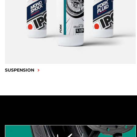
SUSPENSION