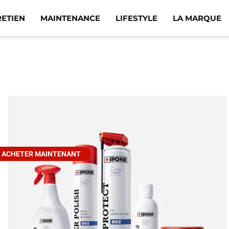
RETIEN
MAINTENANCE
LIFESTYLE
LA MARQUE
ACHETER MAINTENANT