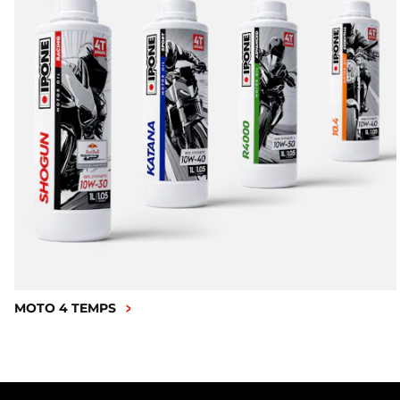
MOTO 4 TEMPS