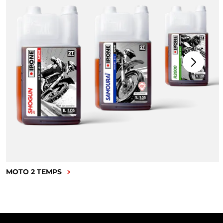
MOTO 2 TEMPS