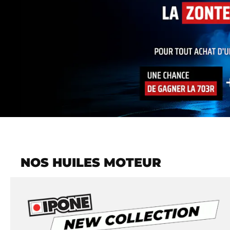
NOS HUILES MOTEUR