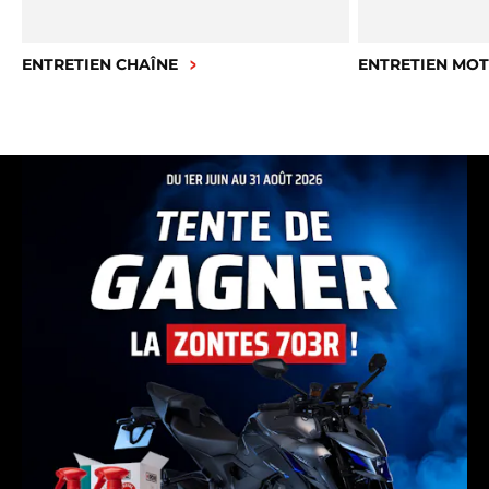
ENTRETIEN CHAÎNE
ENTRETIEN MO