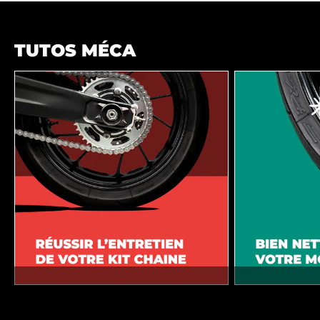
TUTOS MÉCA