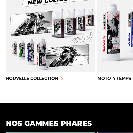
NOUVELLE COLLECTION
MOTO 4 TEMPS
NOS GAMMES PHARES