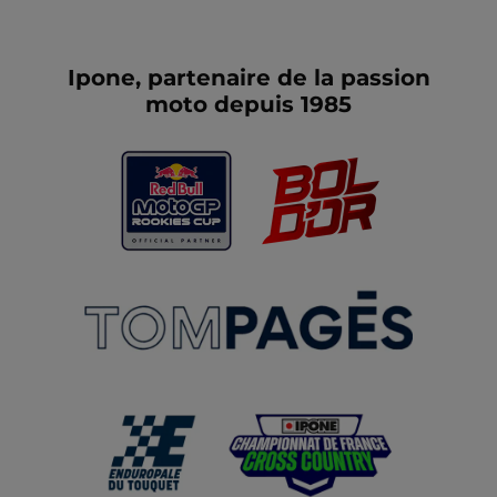
Ipone, partenaire de la passion
moto depuis 1985