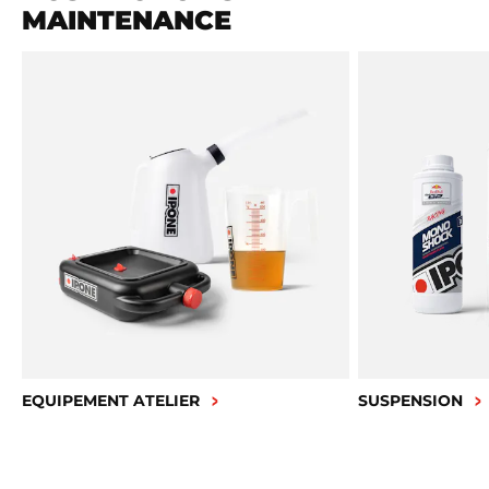
MAINTENANCE
EQUIPEMENT ATELIER
SUSPENSION