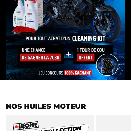
NOS HUILES MOTEUR