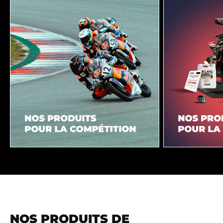
NOS PRODUITS DE