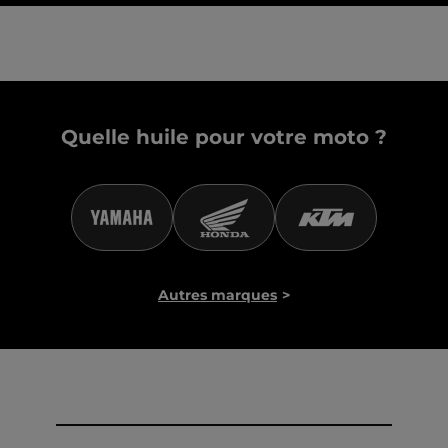
Quelle huile pour votre moto ?
Autres marques