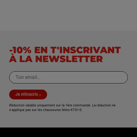
-10% EN T'INSCRIVANT
À LA NEWSLETTER
Je m'inscris
Réduction valable uniquement sur la 1ère commande. La réduction ne
s'applique pas sur les chaussures Moto KT01-S.