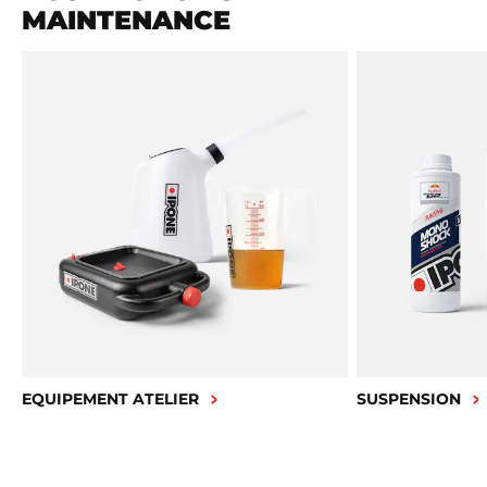
MAINTENANCE
EQUIPEMENT ATELIER
SUSPENSION