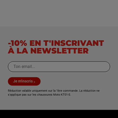
-10% EN T'INSCRIVANT
À LA NEWSLETTER
Je m'inscris
Réduction valable uniquement sur la 1ère commande. La réduction ne
s'applique pas sur les chaussures Moto KT01-S.