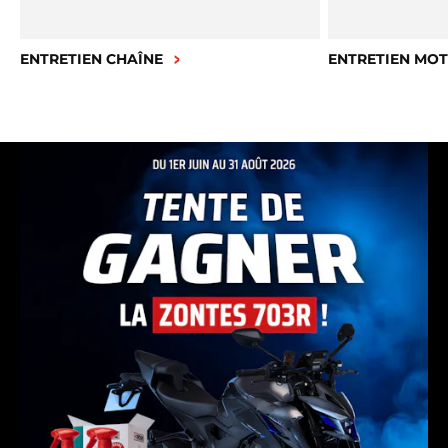
ENTRETIEN CHAÎNE
ENTRETIEN MO