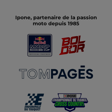
Ipone, partenaire de la passion
moto depuis 1985