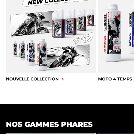
NOUVELLE COLLECTION
MOTO 4 TEMPS
NOS GAMMES PHARES