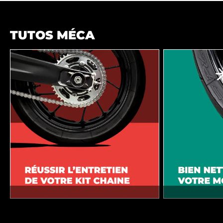
TUTOS MÉCA