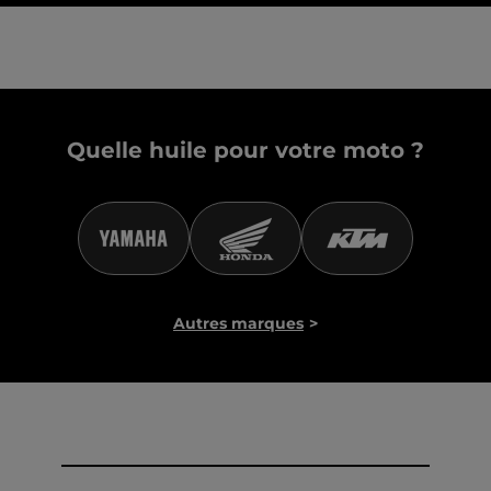
Quelle huile pour votre moto ?
Autres marques