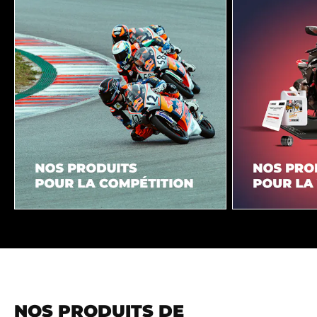
NOS PRODUITS DE