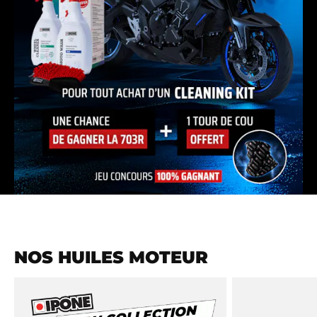
NOS HUILES MOTEUR