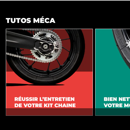
TUTOS MÉCA