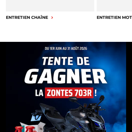
ENTRETIEN CHAÎNE
ENTRETIEN MO