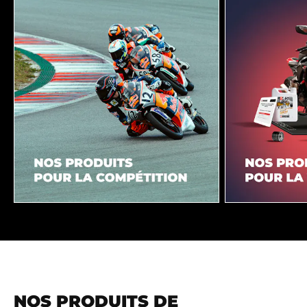
NOS PRODUITS DE