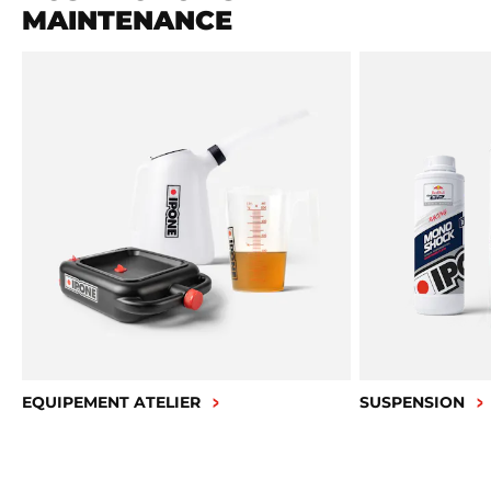
MAINTENANCE
EQUIPEMENT ATELIER
SUSPENSION