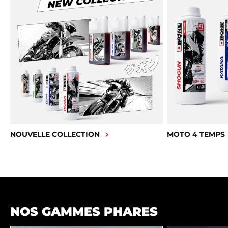
NOUVELLE COLLECTION
MOTO 4 TEMPS
NOS GAMMES PHARES