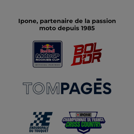
Ipone, partenaire de la passion
moto depuis 1985