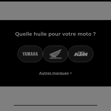
Quelle huile pour votre moto ?
Autres marques