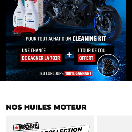
NOS HUILES MOTEUR