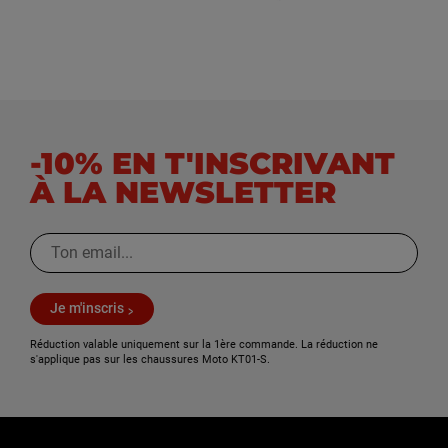
-10% EN T'INSCRIVANT
À LA NEWSLETTER
Je m'inscris
Réduction valable uniquement sur la 1ère commande. La réduction ne
s'applique pas sur les chaussures Moto KT01-S.