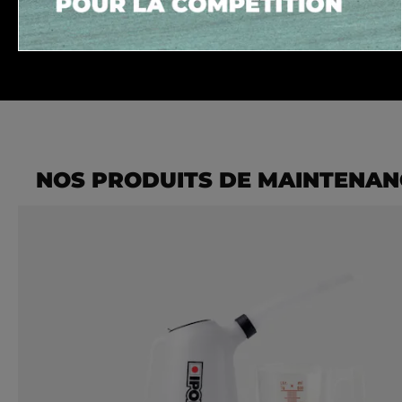
NOS PRODUITS DE MAINTENAN