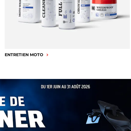
ENTRETIEN MOTO