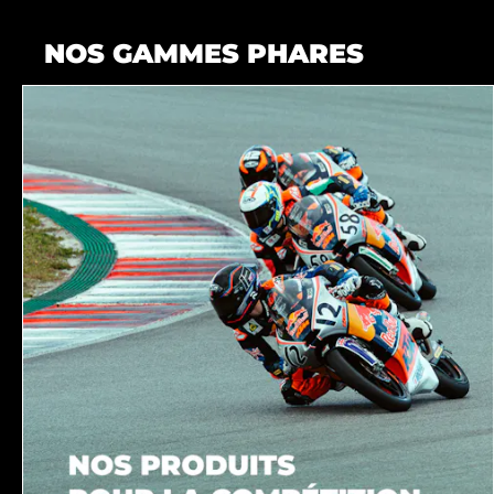
NOS GAMMES PHARES