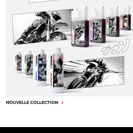
NOUVELLE COLLECTION