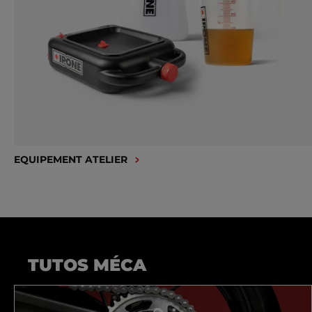
EQUIPEMENT ATELIER
TUTOS MÉCA