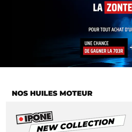
NOS HUILES MOTEUR