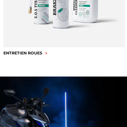
ENTRETIEN ROUES