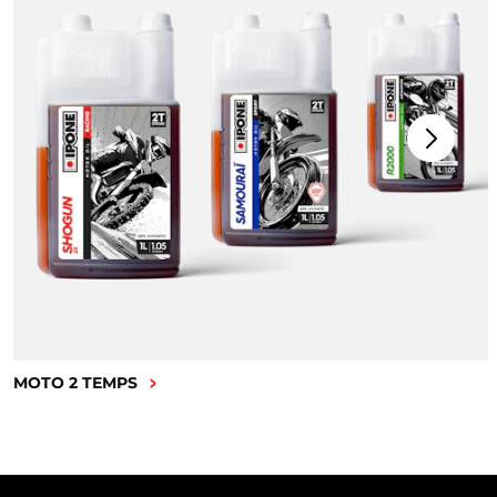
MOTO 2 TEMPS