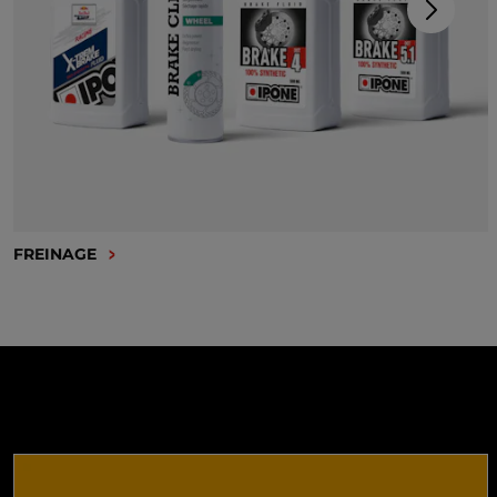
FREINAGE