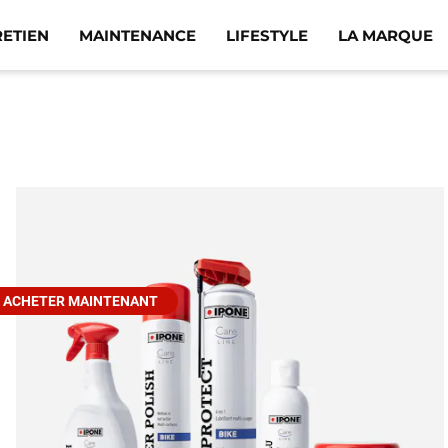
RETIEN
MAINTENANCE
LIFESTYLE
LA MARQUE
ACHETER MAINTENANT