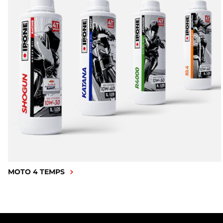
MOTO 4 TEMPS