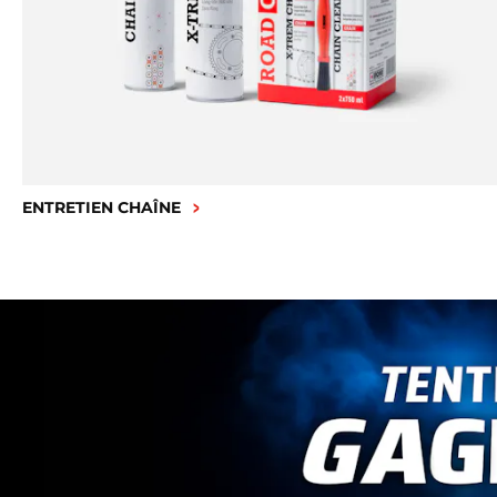
ENTRETIEN CHAÎNE