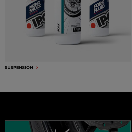
SUSPENSION