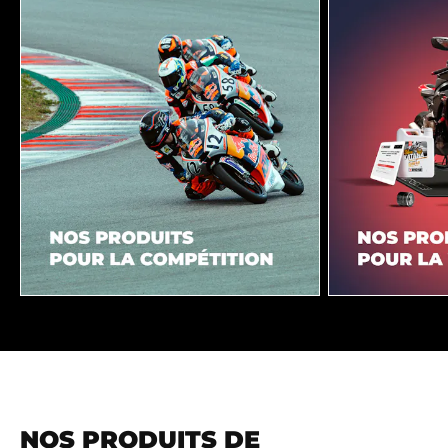
NOS PRODUITS DE