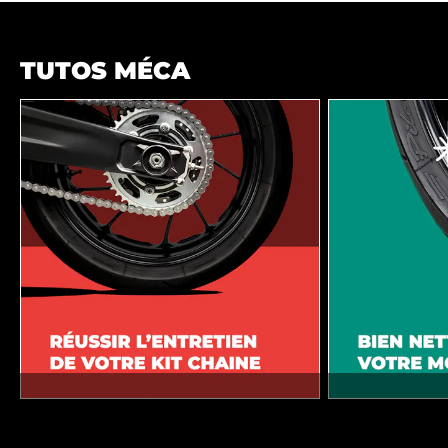
TUTOS MÉCA