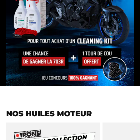
NOS HUILES MOTEUR