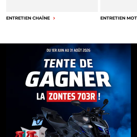
ENTRETIEN CHAÎNE
ENTRETIEN MO