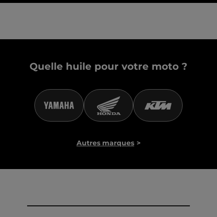
Quelle huile pour votre moto ?
Autres marques