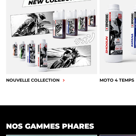
NOUVELLE COLLECTION
MOTO 4 TEMPS
NOS GAMMES PHARES