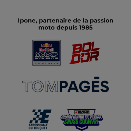
Ipone, partenaire de la passion
moto depuis 1985