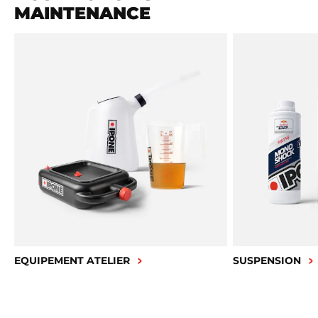
MAINTENANCE
EQUIPEMENT ATELIER
SUSPENSION