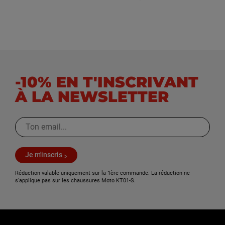
-10% EN T'INSCRIVANT
À LA NEWSLETTER
Je m'inscris
Réduction valable uniquement sur la 1ère commande. La réduction ne
s'applique pas sur les chaussures Moto KT01-S.