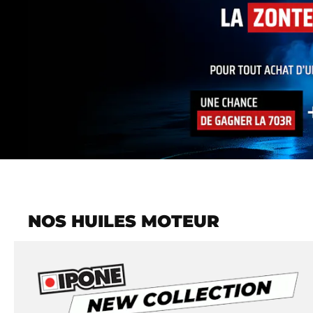
NOS HUILES MOTEUR