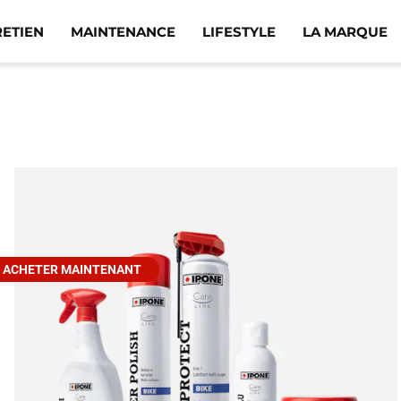
RETIEN
MAINTENANCE
LIFESTYLE
LA MARQUE
ACHETER MAINTENANT