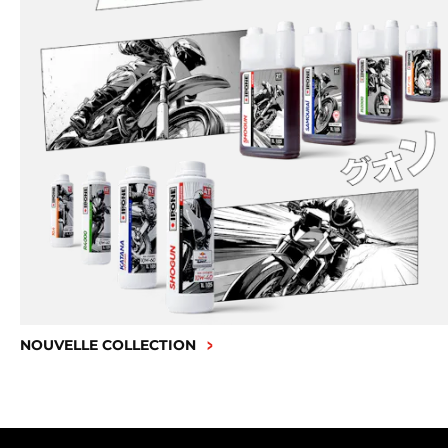
NOUVELLE COLLECTION