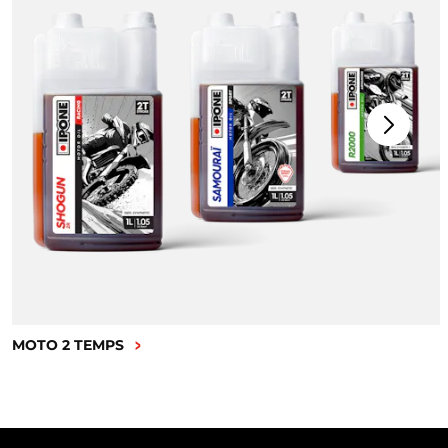
MOTO 2 TEMPS