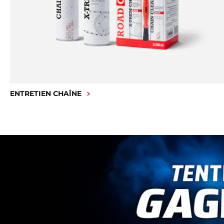
ENTRETIEN CHAÎNE