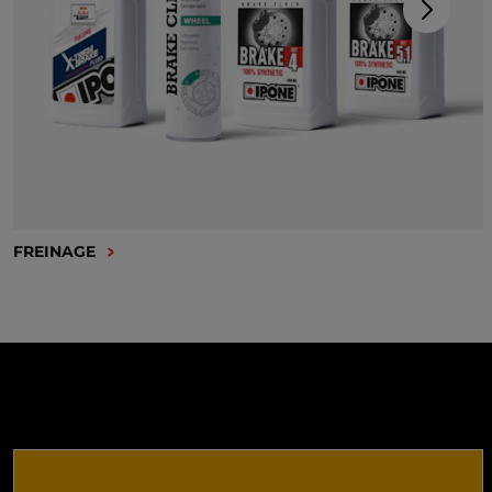
FREINAGE