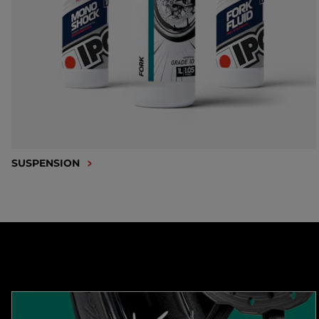
SUSPENSION