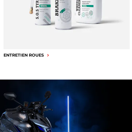
ENTRETIEN ROUES