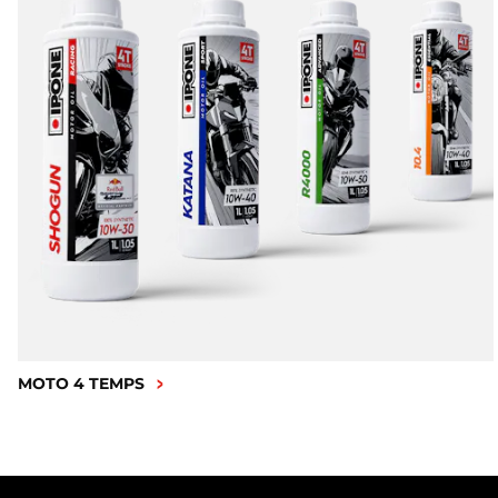
MOTO 4 TEMPS