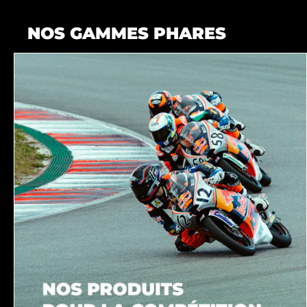
NOS GAMMES PHARES