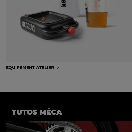
EQUIPEMENT ATELIER
TUTOS MÉCA