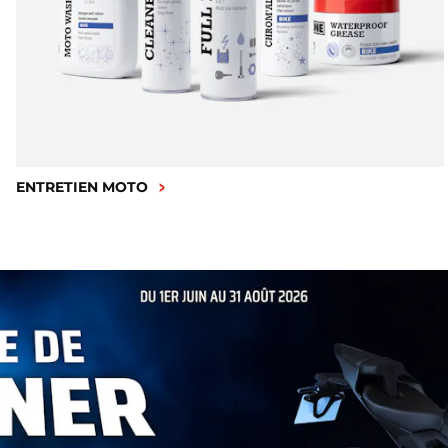
ENTRETIEN MOTO