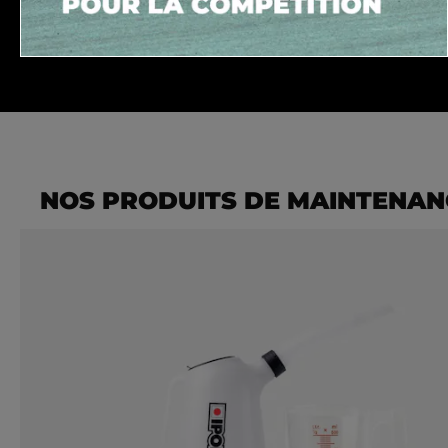
NOS PRODUITS DE MAINTENAN